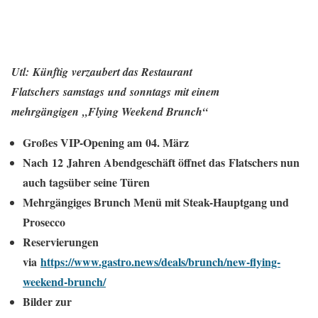
Utl: Künftig verzaubert das Restaurant
Flatschers samstags und sonntags mit einem
mehrgängigen „Flying Weekend Brunch“
Großes VIP-Opening am 04. März
Nach 12 Jahren Abendgeschäft öffnet das Flatschers nun
auch tagsüber seine Türen
Mehrgängiges Brunch Menü mit Steak-Hauptgang und
Prosecco
Reservierungen
via
https://www.gastro.news/deals/brunch/new-flying-
weekend-brunch/
Bilder zur