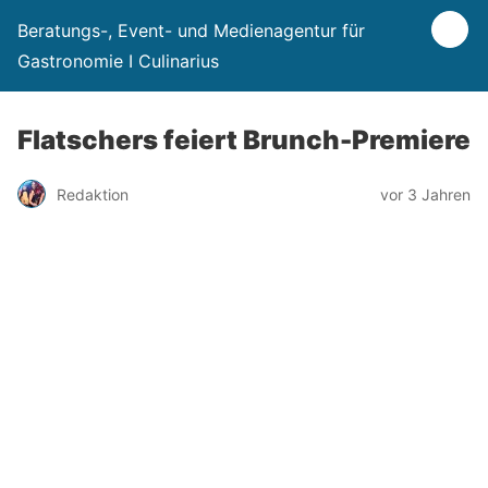
Beratungs-, Event- und Medienagentur für
Gastronomie I Culinarius
Flatschers feiert Brunch-Premiere
Redaktion
vor 3 Jahren