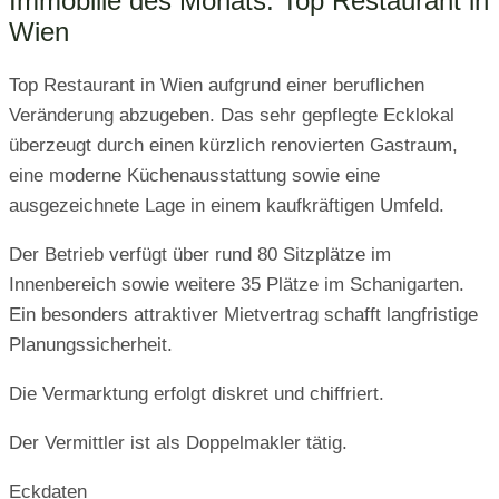
Immobilie des Monats: Top Restaurant in
Wien
Top Restaurant in Wien aufgrund einer beruflichen
Veränderung abzugeben. Das sehr gepflegte Ecklokal
überzeugt durch einen kürzlich renovierten Gastraum,
eine moderne Küchenausstattung sowie eine
ausgezeichnete Lage in einem kaufkräftigen Umfeld.
Der Betrieb verfügt über rund 80 Sitzplätze im
Innenbereich sowie weitere 35 Plätze im Schanigarten.
Ein besonders attraktiver Mietvertrag schafft langfristige
Planungssicherheit.
Die Vermarktung erfolgt diskret und chiffriert.
Der Vermittler ist als Doppelmakler tätig.
Eckdaten