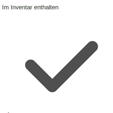
Im Inventar enthalten