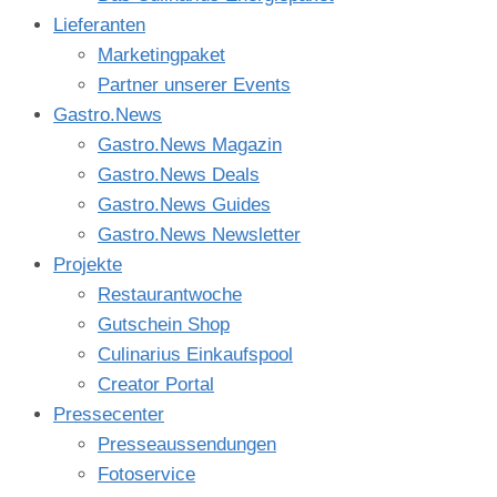
Lieferanten
Marketingpaket
Partner unserer Events
Gastro.News
Gastro.News Magazin
Gastro.News Deals
Gastro.News Guides
Gastro.News Newsletter
Projekte
Restaurantwoche
Gutschein Shop
Culinarius Einkaufspool
Creator Portal
Pressecenter
Presseaussendungen
Fotoservice