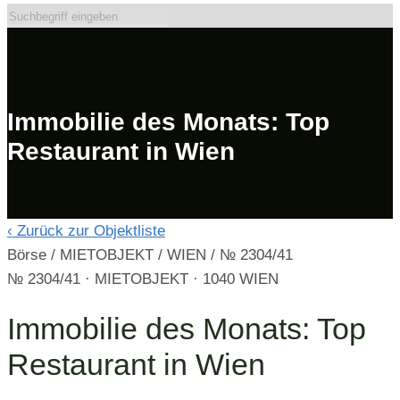
Immobilie des Monats: Top
Restaurant in Wien
‹
Zurück zur Objektliste
Börse
/
MIETOBJEKT
/
WIEN
/
№ 2304/41
№ 2304/41 · MIETOBJEKT · 1040 WIEN
Immobilie des Monats: Top
Restaurant in Wien