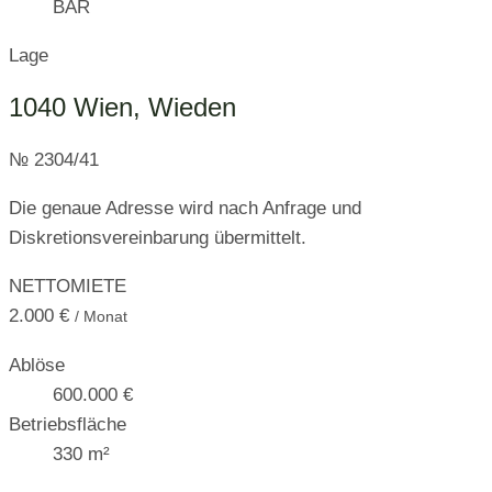
BAR
Lage
1040 Wien, Wieden
№ 2304/41
Die genaue Adresse wird nach Anfrage und
Diskretionsvereinbarung übermittelt.
NETTOMIETE
2.000 €
/ Monat
Ablöse
600.000 €
Betriebsfläche
330 m²