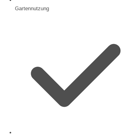
Gartennutzung