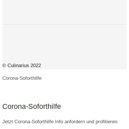
© Culinarius 2022
Corona-Soforthilfe
Corona-Soforthilfe
Jetzt Corona-Soforthilfe Info anfordern und profitieren.