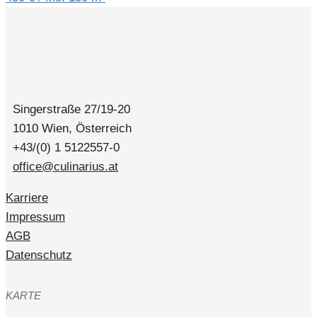
Singerstraße 27/19-20
1010 Wien, Österreich
+43/(0) 1 5122557-0
office@culinarius.at
Karriere
Impressum
AGB
Datenschutz
KARTE