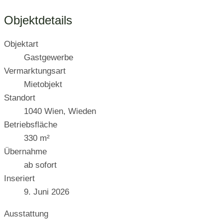
Objektdetails
Objektart
Gastgewerbe
Vermarktungsart
Mietobjekt
Standort
1040 Wien, Wieden
Betriebsfläche
330 m²
Übernahme
ab sofort
Inseriert
9. Juni 2026
Ausstattung