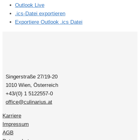
Outlook Live
.ics-Datei exportieren
Exportiere Outlook .ics Datei
Singerstraße 27/19-20
1010 Wien, Österreich
+43/(0) 1 5122557-0
office@culinarius.at
Karriere
Impressum
AGB