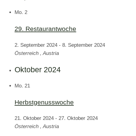
Mo.
2
29. Restaurantwoche
2. September 2024
-
8. September 2024
Österreich
, Austria
Oktober 2024
Mo.
21
Herbstgenusswoche
21. Oktober 2024
-
27. Oktober 2024
Österreich
, Austria