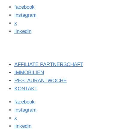
facebook
instagram
x
linkedin
AFFILIATE PARTNERSCHAFT
IMMOBILIEN
RESTAURANTWOCHE
KONTAKT
facebook
instagram
x
linkedin