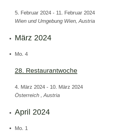
5. Februar 2024
-
11. Februar 2024
Wien und Umgebung
Wien, Austria
März 2024
Mo.
4
28. Restaurantwoche
4. März 2024
-
10. März 2024
Österreich
, Austria
April 2024
Mo.
1