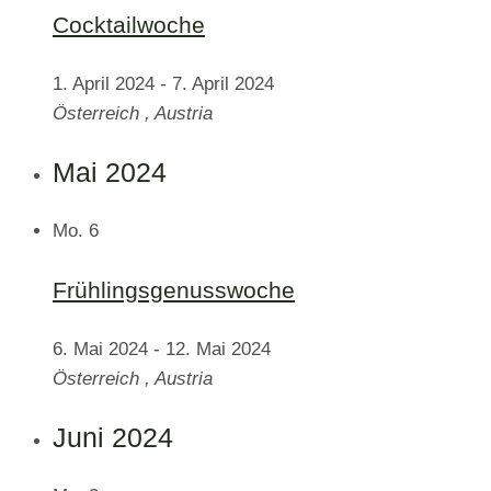
Cocktailwoche
1. April 2024
-
7. April 2024
Österreich
, Austria
Mai 2024
Mo.
6
Frühlingsgenusswoche
6. Mai 2024
-
12. Mai 2024
Österreich
, Austria
Juni 2024