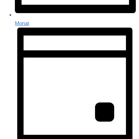
Monat