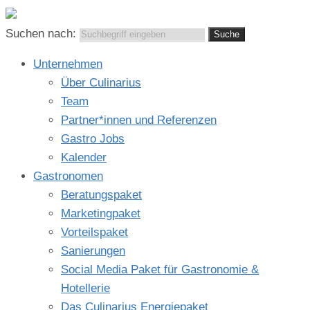
Suchen nach:
Unternehmen
Über Culinarius
Team
Partner*innen und Referenzen
Gastro Jobs
Kalender
Gastronomen
Beratungspaket
Marketingpaket
Vorteilspaket
Sanierungen
Social Media Paket für Gastronomie &
Hotellerie
Das Culinarius Energiepaket