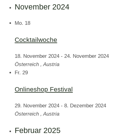
November 2024
Mo.
18
Cocktailwoche
18. November 2024
-
24. November 2024
Österreich
, Austria
Fr.
29
Onlineshop Festival
29. November 2024
-
8. Dezember 2024
Österreich
, Austria
Februar 2025