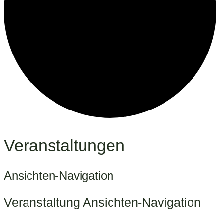
Veranstaltungen
Ansichten-Navigation
Veranstaltung Ansichten-Navigation