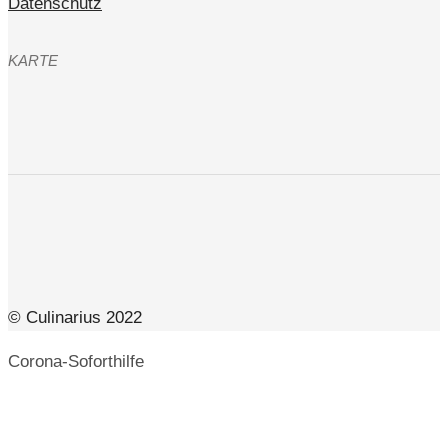
Datenschutz
KARTE
© Culinarius 2022
Corona-Soforthilfe