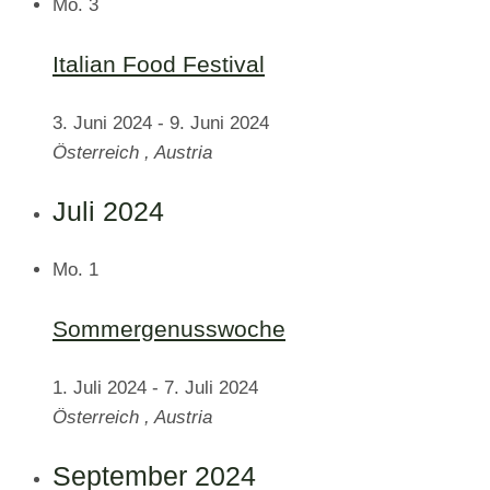
Mo.
3
Italian Food Festival
3. Juni 2024
-
9. Juni 2024
Österreich
, Austria
Juli 2024
Mo.
1
Sommergenusswoche
1. Juli 2024
-
7. Juli 2024
Österreich
, Austria
September 2024