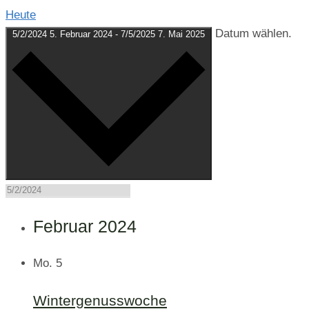
Heute
Datum wählen.
5/2/2024
5. Februar 2024
-
7/5/2025
7. Mai 2025
Februar 2024
Mo.
5
Wintergenusswoche