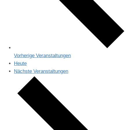
Vorherige
Veranstaltungen
Heute
Nächste
Veranstaltungen