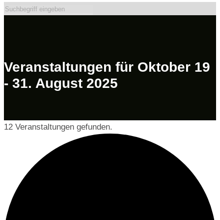
Veranstaltungen für Oktober 19
- 31. August 2025
12 Veranstaltungen gefunden.