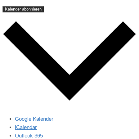
Kalender abonnieren
Google Kalender
iCalendar
Outlook 365