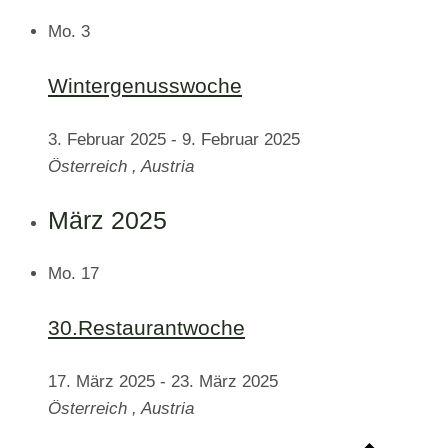
Mo.
3
Wintergenusswoche
3. Februar 2025
-
9. Februar 2025
Österreich
, Austria
März 2025
Mo.
17
30.Restaurantwoche
17. März 2025
-
23. März 2025
Österreich
, Austria