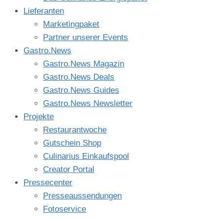
Lieferanten
Marketingpaket
Partner unserer Events
Gastro.News
Gastro.News Magazin
Gastro.News Deals
Gastro.News Guides
Gastro.News Newsletter
Projekte
Restaurantwoche
Gutschein Shop
Culinarius Einkaufspool
Creator Portal
Pressecenter
Presseaussendungen
Fotoservice