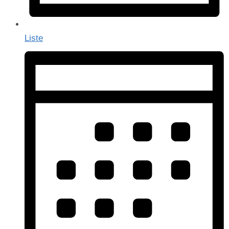
Liste