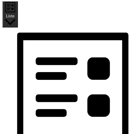
Liste