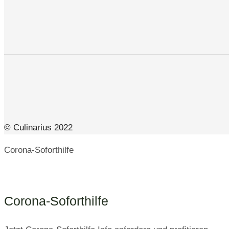
© Culinarius 2022
Corona-Soforthilfe
Corona-Soforthilfe