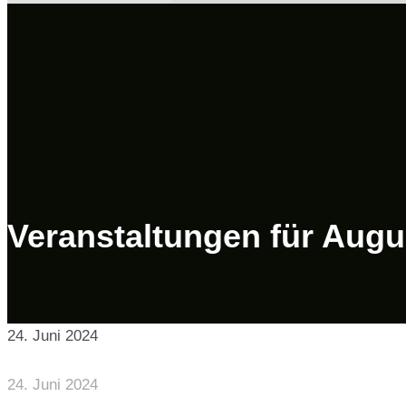
Veranstaltungen für Augu
24. Juni 2024
24. Juni 2024