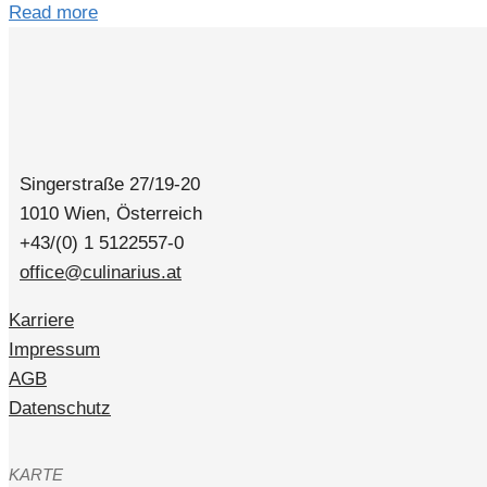
Read more
Singerstraße 27/19-20
1010 Wien, Österreich
+43/(0) 1 5122557-0
office@culinarius.at
Karriere
Impressum
AGB
Datenschutz
KARTE