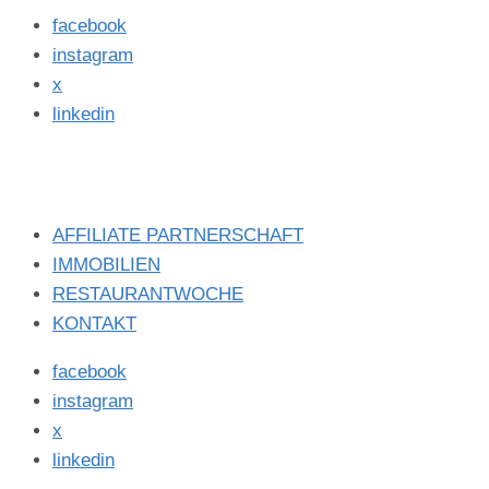
facebook
instagram
x
linkedin
AFFILIATE PARTNERSCHAFT
IMMOBILIEN
RESTAURANTWOCHE
KONTAKT
facebook
instagram
x
linkedin