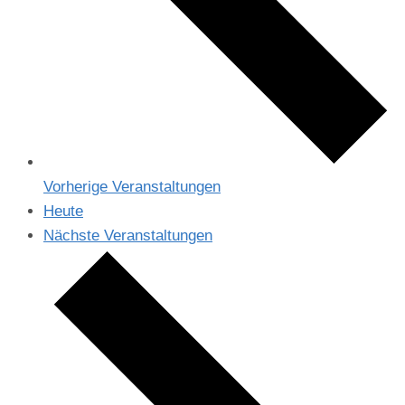
Vorherige
Veranstaltungen
Heute
Nächste
Veranstaltungen