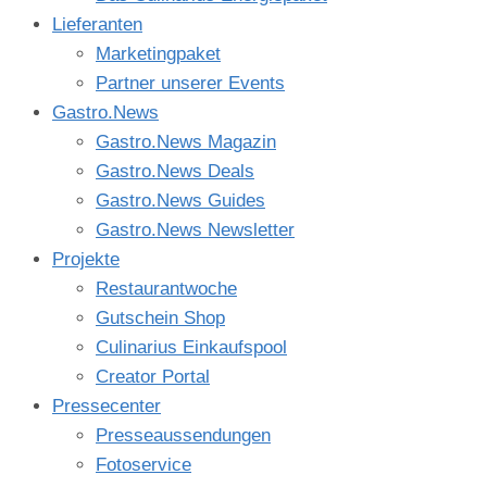
Lieferanten
Marketingpaket
Partner unserer Events
Gastro.News
Gastro.News Magazin
Gastro.News Deals
Gastro.News Guides
Gastro.News Newsletter
Projekte
Restaurantwoche
Gutschein Shop
Culinarius Einkaufspool
Creator Portal
Pressecenter
Presseaussendungen
Fotoservice