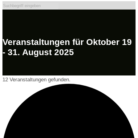
Veranstaltungen für Oktober 19
- 31. August 2025
12 Veranstaltungen gefunden.