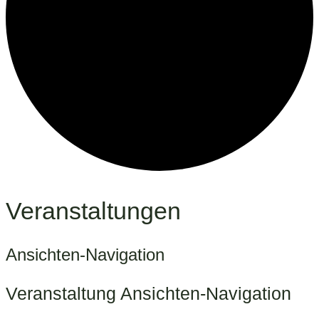
Veranstaltungen
Ansichten-Navigation
Veranstaltung Ansichten-Navigation