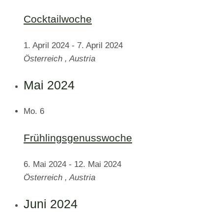
Cocktailwoche
1. April 2024
-
7. April 2024
Österreich
, Austria
Mai 2024
Mo.
6
Frühlingsgenusswoche
6. Mai 2024
-
12. Mai 2024
Österreich
, Austria
Juni 2024