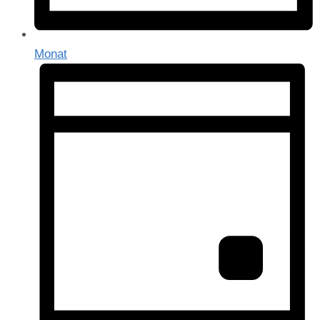
Monat