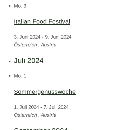
Mo.
3
Italian Food Festival
3. Juni 2024
-
9. Juni 2024
Österreich
, Austria
Juli 2024
Mo.
1
Sommergenusswoche
1. Juli 2024
-
7. Juli 2024
Österreich
, Austria