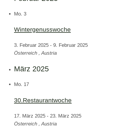
Mo.
3
Wintergenusswoche
3. Februar 2025
-
9. Februar 2025
Österreich
, Austria
März 2025
Mo.
17
30.Restaurantwoche
17. März 2025
-
23. März 2025
Österreich
, Austria