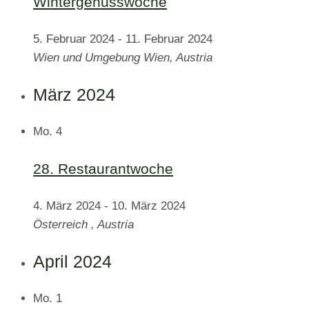
Wintergenusswoche
5. Februar 2024
-
11. Februar 2024
Wien und Umgebung
Wien, Austria
März 2024
Mo.
4
28. Restaurantwoche
4. März 2024
-
10. März 2024
Österreich
, Austria
April 2024
Mo.
1