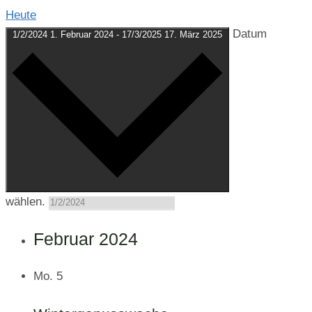
Heute
Datum
1/2/2024
1. Februar 2024
-
17/3/2025
17. März 2025
wählen.
Februar 2024
Mo.
5