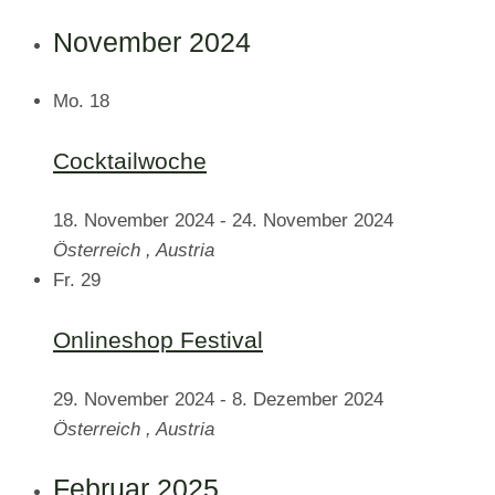
November 2024
Mo.
18
Cocktailwoche
18. November 2024
-
24. November 2024
Österreich
, Austria
Fr.
29
Onlineshop Festival
29. November 2024
-
8. Dezember 2024
Österreich
, Austria
Februar 2025