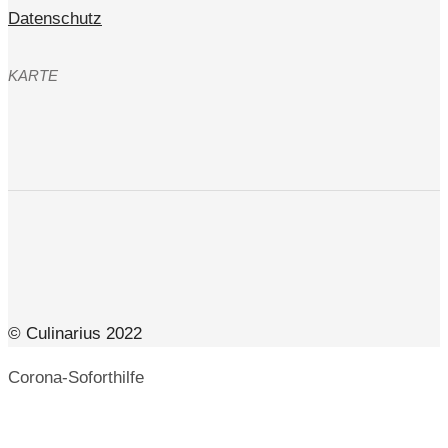
Datenschutz
KARTE
© Culinarius 2022
Corona-Soforthilfe