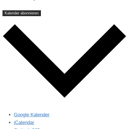
Kalender abonnieren
Google Kalender
iCalendar