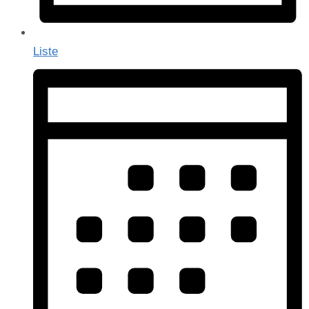
Liste