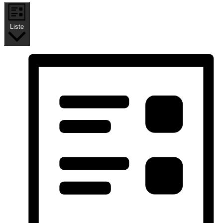
Liste