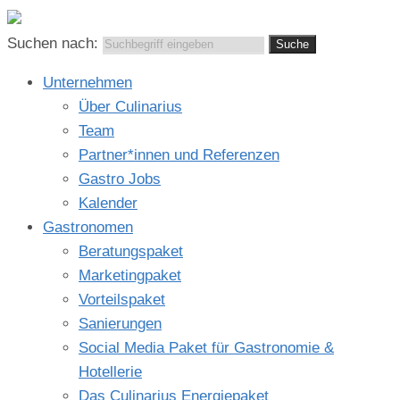
Suchen nach:
Unternehmen
Über Culinarius
Team
Partner*innen und Referenzen
Gastro Jobs
Kalender
Gastronomen
Beratungspaket
Marketingpaket
Vorteilspaket
Sanierungen
Social Media Paket für Gastronomie &
Hotellerie
Das Culinarius Energiepaket